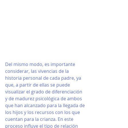
Del mismo modo, es importante 
considerar, las vivencias de la 
historia personal de cada padre, ya 
que, a partir de ellas se puede 
visualizar el grado de diferenciación 
y de madurez psicológica de ambos 
que han alcanzado para la llegada de 
los hijos y los recursos con los que 
cuentan para la crianza. En este 
proceso influye el tipo de relación 