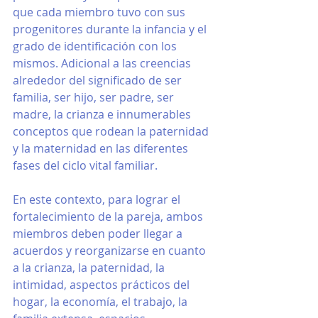
que cada miembro tuvo con sus 
progenitores durante la infancia y el 
grado de identificación con los 
mismos. Adicional a las creencias 
alrededor del significado de ser 
familia, ser hijo, ser padre, ser 
madre, la crianza e innumerables 
conceptos que rodean la paternidad 
y la maternidad en las diferentes 
fases del ciclo vital familiar.
En este contexto, para lograr el 
fortalecimiento de la pareja, ambos 
miembros deben poder llegar a 
acuerdos y reorganizarse en cuanto 
a la crianza, la paternidad, la 
intimidad, aspectos prácticos del 
hogar, la economía, el trabajo, la 