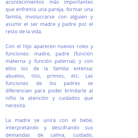
acontecimientos más importantes 
que enfrenta una pareja, formar una 
familia, involucrarse con alguien y 
asumir el ser madre y padre por el 
resto de la vida.
Con el hijo aparecen nuevos roles y 
funciones: madre, padre (función 
materna y función paterna); y con 
ellos los de la familia extensa: 
abuelos, tíos, primos, etc. Las 
funciones de los padres se 
diferencian para poder brindarle al 
niño la atención y cuidados que 
necesita. 
La madre se unirá con el bebé, 
interpretando y descifrando sus 
demandas de calma, cuidado, 