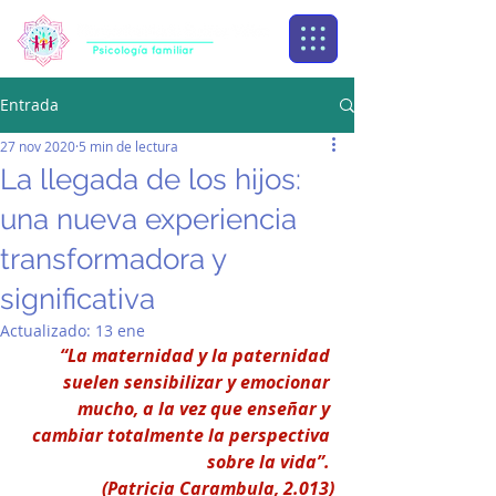
Entrada
27 nov 2020
5 min de lectura
La llegada de los hijos:
una nueva experiencia
transformadora y
significativa
Actualizado:
13 ene
“La maternidad y la paternidad 
suelen sensibilizar y emocionar 
mucho, a la vez que enseñar y 
cambiar totalmente la perspectiva 
sobre la vida”. 
(Patricia Carambula, 2.013)