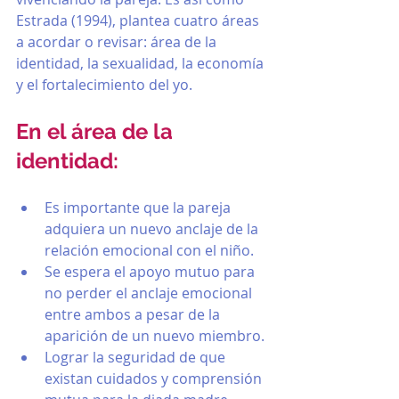
Estrada (1994), plantea cuatro áreas 
a acordar o revisar: área de la 
identidad, la sexualidad, la economía 
y el fortalecimiento del yo.
En el área de la 
identidad:
Es importante que la pareja 
adquiera un nuevo anclaje de la 
relación emocional con el niño.
Se espera el apoyo mutuo para 
no perder el anclaje emocional 
entre ambos a pesar de la 
aparición de un nuevo miembro.
Lograr la seguridad de que 
existan cuidados y comprensión 