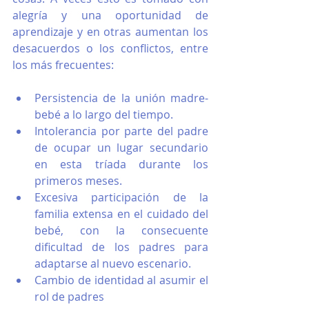
alegría y una oportunidad de 
aprendizaje y en otras aumentan los 
desacuerdos o los conflictos, entre 
los más frecuentes:
Persistencia de la unión madre-
bebé a lo largo del tiempo. 
Intolerancia por parte del padre 
de ocupar un lugar secundario 
en esta tríada durante los 
primeros meses. 
Excesiva participación de la 
familia extensa en el cuidado del 
bebé, con la consecuente 
dificultad de los padres para 
adaptarse al nuevo escenario. 
Cambio de identidad al asumir el 
rol de padres