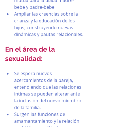
mutua para la diada madre-
bebe y padre-bebe
Ampliar las creencias sobre la 
crianza y la educación de los 
hijos, construyendo nuevas 
dinámicas y pautas relacionales.
En el área de la 
sexualidad:
Se espera nuevos 
acercamientos de la pareja, 
entendiendo que las relaciones 
intimas se pueden alterar ante 
la inclusión del nuevo miembro 
de la familia.
Surgen las funciones de 
amamantamiento y la relación 