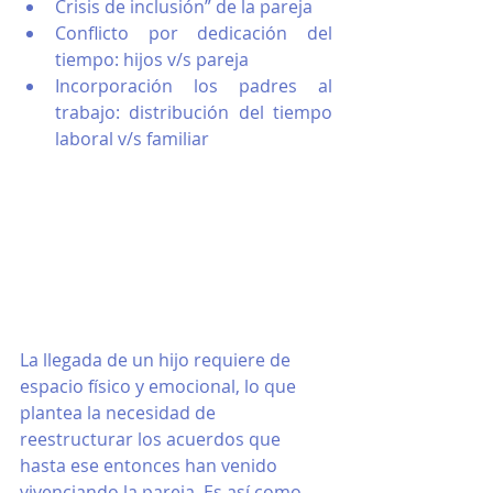
Crisis de inclusión” de la pareja
Conflicto por dedicación del 
tiempo: hijos v/s pareja
Incorporación los padres al 
trabajo: distribución del tiempo 
laboral v/s familiar
La llegada de un hijo requiere de 
espacio físico y emocional, lo que 
plantea la necesidad de 
reestructurar los acuerdos que 
hasta ese entonces han venido 
vivenciando la pareja. Es así como 