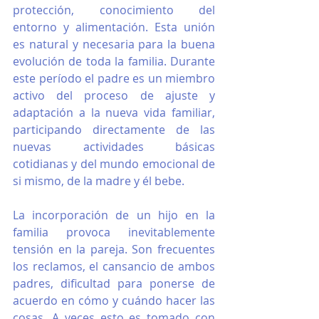
protección, conocimiento del 
entorno y alimentación. Esta unión 
es natural y necesaria para la buena 
evolución de toda la familia. Durante 
este período el padre es un miembro 
activo del proceso de ajuste y 
adaptación a la nueva vida familiar, 
participando directamente de las 
nuevas actividades básicas 
cotidianas y del mundo emocional de 
si mismo, de la madre y él bebe. 
La incorporación de un hijo en la 
familia provoca inevitablemente 
tensión en la pareja. Son frecuentes 
los reclamos, el cansancio de ambos 
padres, dificultad para ponerse de 
acuerdo en cómo y cuándo hacer las 
cosas. A veces esto es tomado con 