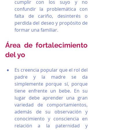
cumplir con los suyo y no 
confundir la problemática con 
falta de cariño, desinterés o 
perdida del deseo y propósito de 
formar una familiar.
Área de fortalecimiento 
del yo
Es creencia popular que el rol del 
padre y la madre se da 
simplemente porque sí, porque 
tiene enfrente un bebe. En su 
lugar debe aprender una gran 
variedad de comportamientos, 
además de su observación y 
conocimiento y consciencia en 
relación a la paternidad y 