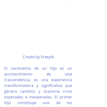
Create by Freepik
El nacimiento de un hijo es un 
acontecimiento de vital 
trascendencia, es una experiencia 
transformadora y significativa que 
genera cambios y ocasiona crisis 
esperadas e inesperadas. El primer 
hijo constituye uno de los 