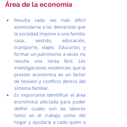
Área de la economía
Resulta cada vez más difícil 
acomodarse a las demandas que 
la sociedad impone a una familia: 
casa, vestido, educación, 
transporte, viajes. Educarlos y 
formar un patrimonio a veces no 
resulta una tarea fácil. Las 
investigaciones evidencian que la 
presión económica es un factor 
de tensión y conflicto dentro del 
sistema familiar.
Es importante identificar el área 
económica afectada para poder 
definir cuales son las labores 
tanto en el trabajo como del 
hogar y ayudarle a cada quien a 