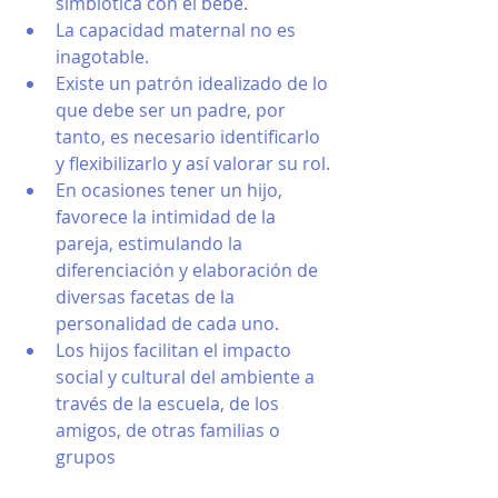
simbiótica con él bebe.
La capacidad maternal no es 
inagotable.
Existe un patrón idealizado de lo 
que debe ser un padre, por 
tanto, es necesario identificarlo 
y flexibilizarlo y así valorar su rol. 
En ocasiones tener un hijo, 
favorece la intimidad de la 
pareja, estimulando la 
diferenciación y elaboración de 
diversas facetas de la 
personalidad de cada uno.
Los hijos facilitan el impacto 
social y cultural del ambiente a 
través de la escuela, de los 
amigos, de otras familias o 
grupos