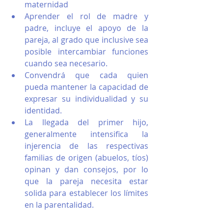
maternidad
Aprender el rol de madre y 
padre, incluye el apoyo de la 
pareja, al grado que inclusive sea 
posible intercambiar funciones 
cuando sea necesario.
Convendrá que cada quien 
pueda mantener la capacidad de 
expresar su individualidad y su 
identidad.
La llegada del primer hijo, 
generalmente intensifica la 
injerencia de las respectivas 
familias de origen (abuelos, tíos) 
opinan y dan consejos, por lo 
que la pareja necesita estar 
solida para establecer los límites 
en la parentalidad.