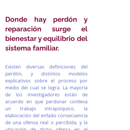
Donde hay perdón y 
reparación surge el 
bienestar y equilibrio del 
sistema familiar.
Existen diversas definiciones del 
perdón, y distintos modelos 
explicativos sobre el proceso por 
medio del cual se logra. La mayoría 
de los investigadores están de 
acuerdo en que perdonar con­lleva 
un trabajo intrapsíquico, la 
elaboración del enfado consecuencia 
de una ofensa real o percibida, y la 
ubicación de dicha ofensa en el 