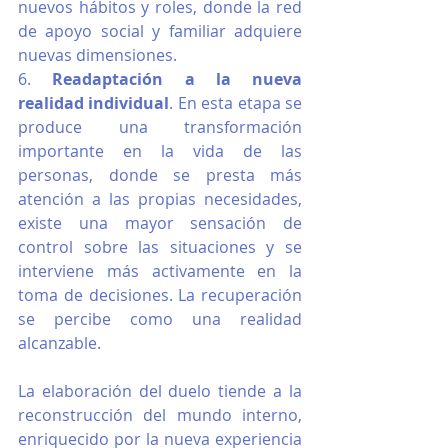
nuevos hábitos y roles, donde la red 
de apoyo social y familiar adquiere 
nuevas dimensiones. 
6. 
Readaptación a la nueva 
realidad individual
. En esta etapa se 
produce una transformación 
importante en la vida de las 
personas, donde se presta más 
atención a las propias necesidades, 
existe una mayor sensación de 
control sobre las situaciones y se 
interviene más activamente en la 
toma de decisiones. La recuperación 
se percibe como una realidad 
alcanzable.
La elaboración del duelo tiende a la 
re­construcción del mundo interno, 
enriquecido por la nueva experiencia 