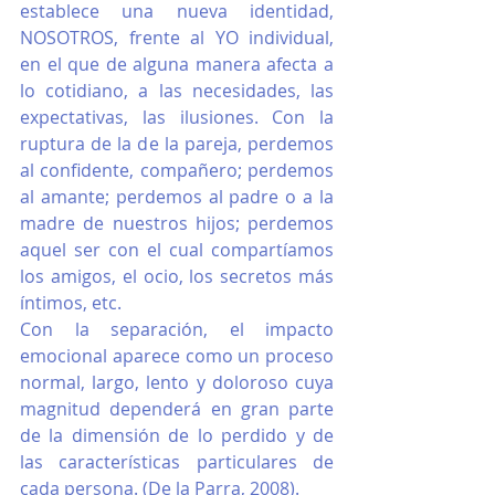
establece una nueva identidad, 
NOSOTROS, frente al YO individual, 
en el que de alguna manera afecta a 
lo cotidiano, a las necesidades, las 
expectativas, las ilusiones. Con la 
ruptura de la de la pareja, perdemos 
al confidente, compañero; perdemos 
al amante; perdemos al padre o a la 
madre de nuestros hijos; perdemos 
aquel ser con el cual compartíamos 
los amigos, el ocio, los secretos más 
íntimos, etc. 
Con la separación, el impacto 
emocional aparece como un proceso 
normal, largo, lento y doloroso cuya 
magnitud dependerá en gran parte 
de la dimensión de lo perdido y de 
las características particulares de 
cada persona. (De la Parra, 2008).