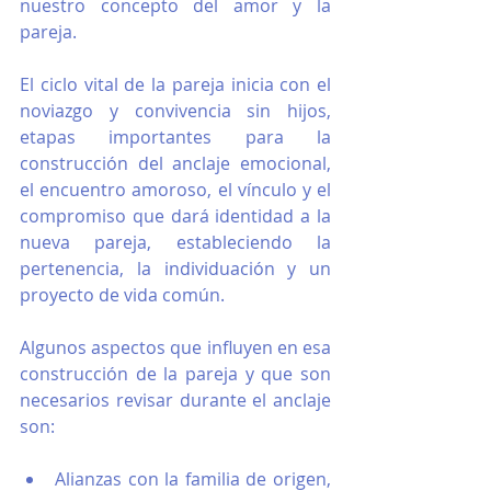
nuestro concepto del amor y la 
pareja.
El ciclo vital de la pareja inicia con el 
noviazgo y convivencia sin hijos, 
etapas importantes para la 
construcción del anclaje emocional, 
el encuentro amoroso, el vínculo y el 
compromiso que dará identidad a la 
nueva pareja, estableciendo la 
pertenencia, la individuación y un 
proyecto de vida común.
Algunos aspectos que influyen en esa 
construcción de la pareja y que son 
necesarios revisar durante el anclaje 
son:
Alianzas con la familia de origen, 