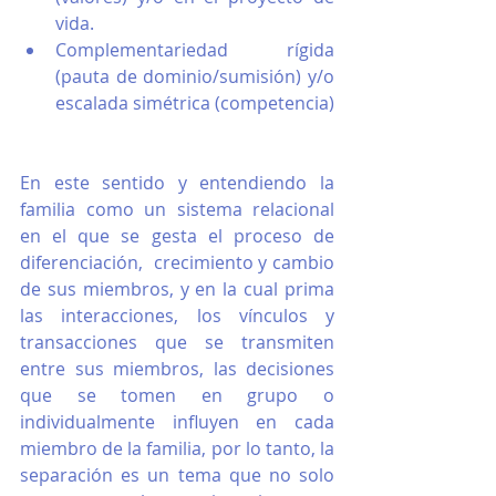
vida.
Complementariedad rígida 
(pauta de dominio/sumisión) y/o 
escalada simétrica (competencia)
En este sentido y entendiendo la 
familia como un sistema relacional 
en el que se gesta el proceso de 
diferenciación,  crecimiento y cambio 
de sus miembros, y en la cual prima 
las interacciones, los vínculos y 
transacciones que se transmiten 
entre sus miembros, las decisiones 
que se tomen en grupo o 
individualmente influyen en cada 
miembro de la familia, por lo tanto, la 
separación es un tema que no solo 