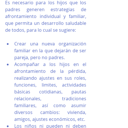
Es necesario para los hijos que los 
padres generen estrategias de 
afrontamiento individual y familiar, 
que permita un desarrollo saludable 
de todos, para lo cual se sugiere:
Crear una nueva organización 
familiar en la que dejarán de ser 
pareja, pero no padres. 
Acompañar a los hijos en el 
afrontamiento de la pérdida,  
realizando ajustes en sus roles, 
funciones, limites, actividades 
básicas cotidianas, pautas 
relacionales, tradiciones 
familiares, así como asumir 
diversos cambios: vivienda, 
amigos, ajustes económicos, etc.
Los niños ni pueden ni deben 