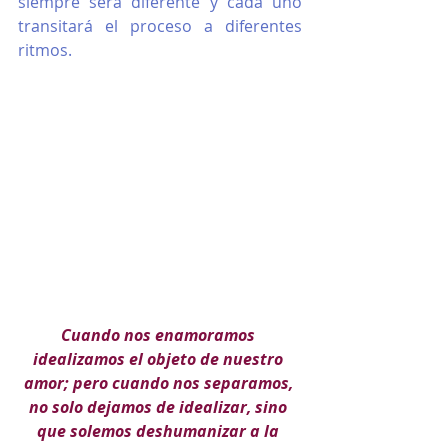
siempre será diferente y cada uno 
transitará el proceso a diferentes 
ritmos. 
Cuando nos enamoramos 
idealizamos el objeto de nuestro 
amor; pero cuando nos separamos, 
no solo dejamos de idealizar, sino 
que solemos deshumanizar a la 