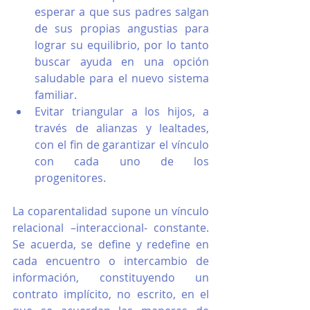
esperar a que sus padres salgan 
de sus propias angustias para 
lograr su equilibrio, por lo tanto 
buscar ayuda en una opción 
saludable para el nuevo sistema 
familiar.
Evitar triangular a los hijos, a 
través de alianzas y lealtades, 
con el fin de garantizar el vínculo 
con cada uno de los 
progenitores. 
La coparentalidad supone un vínculo 
relacional –interaccional- constante. 
Se acuerda, se defi­ne y redefine en 
cada encuentro o intercambio de 
información, constituyendo un 
contrato implícito, no escrito, en el 