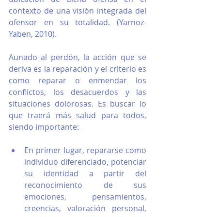
contexto de una visión integrada del 
ofensor en su totalidad. (Yarnoz-
Yaben, 2010).
Aunado al perdón, la acción que se 
deriva es la reparación y el criterio es 
como reparar o enmendar los 
conflictos, los desacuerdos y las 
situaciones dolorosas. Es buscar lo 
que traerá más salud para todos, 
siendo importante:
En primer lugar, repararse como 
individuo diferenciado, potenciar 
su identidad a partir del 
reconocimiento de sus 
emociones, pensamientos, 
creencias, valoración personal, 