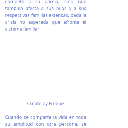
compete a la pareja, sino que 
también afecta a sus hijos y a sus 
respectivas familias extensas, dada la 
crisis no esperada que afronta el 
sistema familiar.
Create by Freepik
Cuando se comparte la vida en toda 
su amplitud con otra persona, se 