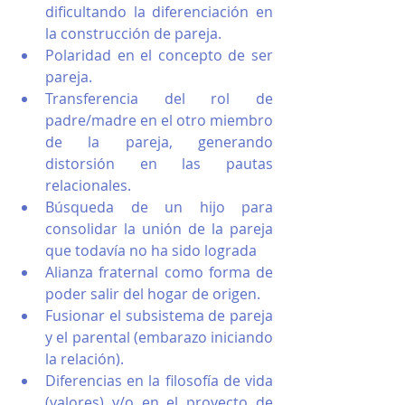
dificultando la diferenciación en 
la construcción de pareja.
Polaridad en el concepto de ser 
pareja.
Transferencia del rol de 
padre/madre en el otro miembro 
de la pareja, generando 
distorsión en las pautas 
relacionales.
Búsqueda de un hijo para 
consolidar la unión de la pareja 
que todavía no ha sido lograda
Alianza fraternal como forma de 
poder salir del hogar de origen.
Fusionar el subsistema de pareja 
y el parental (embarazo iniciando 
la relación).
Diferencias en la filosofía de vida 
(valores) y/o en el proyecto de 