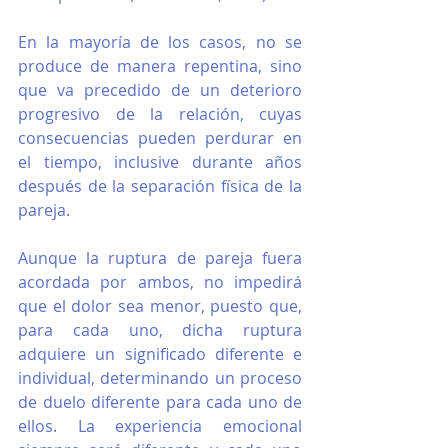
En la mayoría de los casos, no se 
produce de manera repentina, sino 
que va precedido de un deterioro 
progresivo de la relación, cuyas 
consecuencias pueden perdurar en 
el tiempo, inclusive durante años 
después de la separación física de la 
pareja.
Aunque la ruptura de pareja fuera 
acordada por ambos, no impedirá 
que el dolor sea menor, puesto que, 
para cada uno, dicha ruptura 
adquiere un significado diferente e 
individual, determinando un proceso 
de duelo diferente para cada uno de 
ellos. La experiencia emocional 