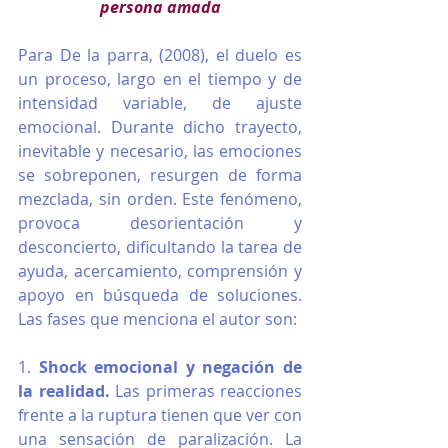
persona amada
Para De la parra, (2008), el duelo es 
un proceso, largo en el tiempo y de 
intensidad variable, de ajuste 
emocional. Durante dicho trayecto, 
inevitable y necesario, las emociones 
se sobreponen, resurgen de forma 
mezclada, sin orden. Este fenómeno, 
provoca desorientación y 
desconcierto, dificultando la tarea de 
ayuda, acercamiento, comprensión y 
apoyo en búsqueda de soluciones. 
Las fases que menciona el autor son:
1. 
Shock emocional y negación de 
la realidad.
 Las primeras reacciones 
frente a la ruptura tienen que ver con 
una sensación de paralización. La 