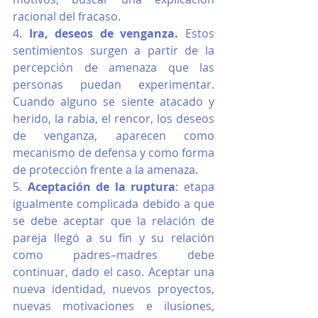
racional del fracaso. 
4. 
Ira, deseos de venganza.
 Estos 
sentimientos surgen a partir de la 
percepción de amenaza que las 
personas puedan experimentar. 
Cuando alguno se siente atacado y 
herido, la rabia, el rencor, los deseos 
de venganza, aparecen como 
mecanismo de defensa y como forma 
de protección frente a la amenaza. 
5. 
Aceptación de la ruptura
: etapa 
igualmente complicada debido a que 
se debe aceptar que la relación de 
pareja llegó a su fin y su relación 
como padres–madres debe 
continuar, dado el caso. Aceptar una 
nueva identidad, nuevos proyectos, 
nuevas motivaciones e ilusiones, 