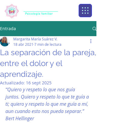
Entrada
Margarita María Suárez V.
18 abr 2021
7 min de lectura
La separación de la pareja,
entre el dolor y el
aprendizaje.
Actualizado:
16 sept 2025
“Quiero y respeto lo que nos guía 
juntos. Quiero y respeto lo que te guía a 
ti; quiero y respeto lo que me guía a mí, 
aun cuando esto nos pueda separar.” 
Bert Hellinger