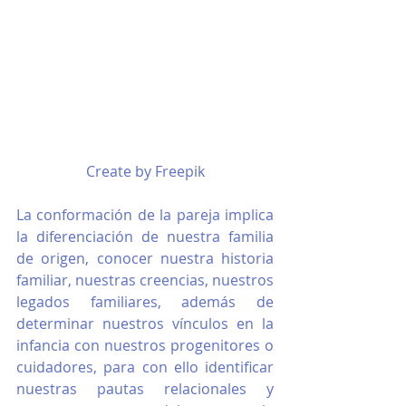
Create by Freepik
La conformación de la pareja implica 
la diferenciación de nuestra familia 
de origen, conocer nuestra historia 
familiar, nuestras creencias, nuestros 
legados familiares, además de 
determinar nuestros vínculos en la 
infancia con nuestros progenitores o 
cuidadores, para con ello identificar 
nuestras pautas relacionales y 