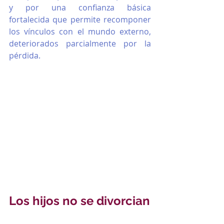
y por una confianza básica 
fortalecida que permite recomponer 
los vínculos con el mundo externo, 
deteriorados parcialmente por la 
pérdida. 
Los hijos no se divorcian